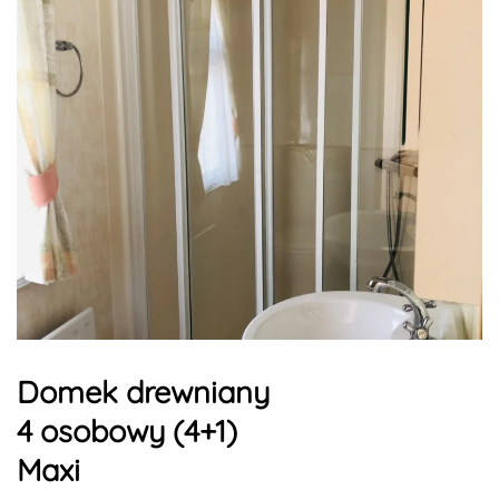
Domek drewniany
4 osobowy (4+1)
Maxi