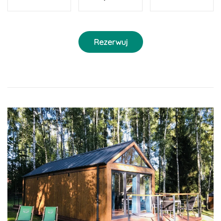
Rezerwuj