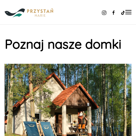
Skip to main content
Poznaj nasze domki